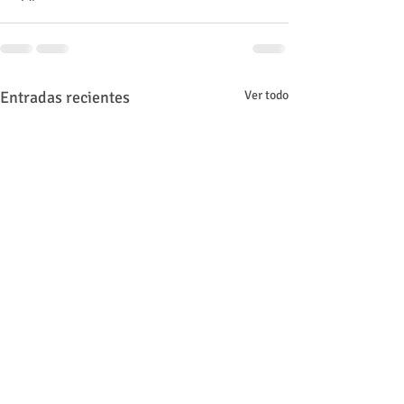
Entradas recientes
Ver todo