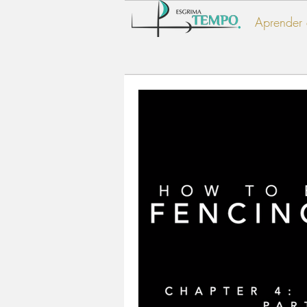
Aprender 