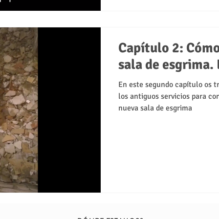
Capítulo 2: Cómo
sala de esgrima.
En este segundo capítulo os t
los antiguos servicios para con
nueva sala de esgrima