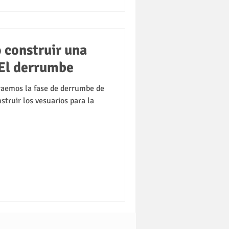
 construir una
 El derrumbe
raemos la fase de derrumbe de
struir los vesuarios para la