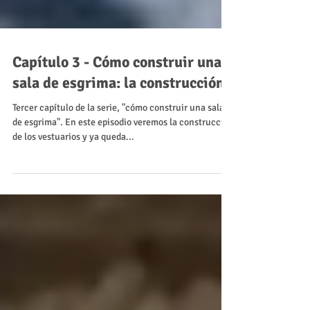
Capítulo 3 - Cómo construir una
sala de esgrima: la construcción
Tercer capítulo de la serie, "cómo construir una sala
de esgrima". En este episodio veremos la construcción
de los vestuarios y ya queda...