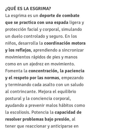
¿QUÉ ES LA ESGRIMA?
La esgrima es un 
deporte de combate 
que se practica con una espada 
ligera y 
protección facial y corporal, simulando 
un duelo controlado y seguro. En los 
niños, desarrolla la 
coordinación motora 
y los reflejos
, aprendiendo a sincronizar 
movimientos rápidos de pies y manos 
como en un ajedrez en movimiento. 
Fomenta la 
concentración, la paciencia 
y el respeto por las normas
, empezando 
y terminando cada asalto con un saludo 
al contrincante. Mejora el equilibrio 
postural y la conciencia corporal, 
ayudando a prevenir malos hábitos como 
la escoliosis. Potencia la 
capacidad de 
resolver problemas bajo presión
, al 
tener que reaccionar y anticiparse en 