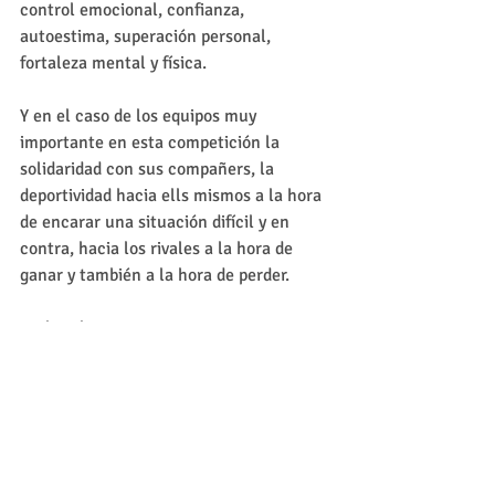
control emocional, confianza, 
autoestima, superación personal, 
fortaleza mental y física. 
Y en el caso de los equipos muy 
importante en esta competición la 
solidaridad con sus compañers, la 
deportividad hacia ells mismos a la hora 
de encarar una situación difícil y en 
contra, hacia los rivales a la hora de 
ganar y también a la hora de perder. 
¡Enhorabuena Tempo!
#123TEMPO
#ExpectUs