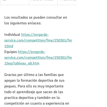
Los resultados se pueden consultar en 
los siguientes enlaces:
Individual 
https://engarde-
service.com/competition/fme/250301/fm
15ind
Equipos 
https://engarde-
service.com/competition/fme/250301/fm
15eq/tableau_a8.htm
Gracias por último a las familias que 
apoyan la formación deportiva de sus 
peques. Para ells es muy importante 
todo el aprendizaje que sacan de las 
practica deportiva y también en la 
competición en cuanto a experiencia en 