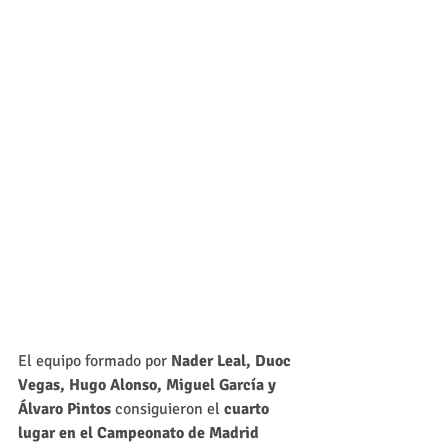
El equipo formado por 
Nader Leal, Duoc 
Vegas, Hugo Alonso, Miguel García y 
Álvaro Pintos 
consiguieron el 
cuarto 
lugar en el Campeonato de Madrid 