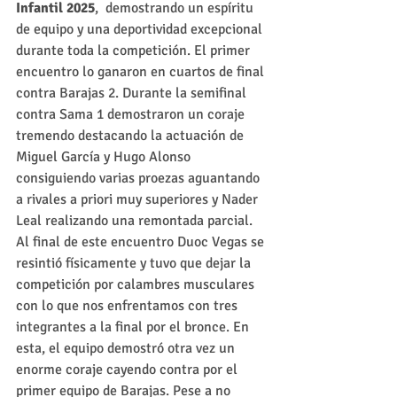
Infantil 2025
,  demostrando un espíritu 
de equipo y una deportividad excepcional 
durante toda la competición. El primer 
encuentro lo ganaron en cuartos de final 
contra Barajas 2. Durante la semifinal 
contra Sama 1 demostraron un coraje 
tremendo destacando la actuación de 
Miguel García y Hugo Alonso 
consiguiendo varias proezas aguantando 
a rivales a priori muy superiores y Nader 
Leal realizando una remontada parcial. 
Al final de este encuentro Duoc Vegas se 
resintió físicamente y tuvo que dejar la 
competición por calambres musculares 
con lo que nos enfrentamos con tres 
integrantes a la final por el bronce. En 
esta, el equipo demostró otra vez un 
enorme coraje cayendo contra por el 
primer equipo de Barajas. Pese a no 