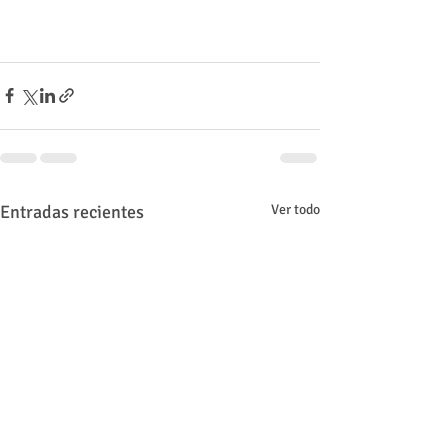
Entradas recientes
Ver todo