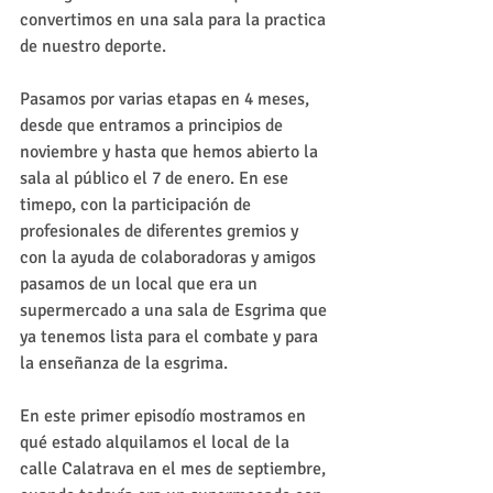
convertimos en una sala para la practica 
de nuestro deporte.
Pasamos por varias etapas en 4 meses, 
desde que entramos a principios de 
noviembre y hasta que hemos abierto la 
sala al público el 7 de enero. En ese 
timepo, con la participación de 
profesionales de diferentes gremios y 
con la ayuda de colaboradoras y amigos 
pasamos de un local que era un 
supermercado a una sala de Esgrima que 
ya tenemos lista para el combate y para 
la enseñanza de la esgrima.
En este primer episodío mostramos en 
qué estado alquilamos el local de la 
calle Calatrava en el mes de septiembre, 